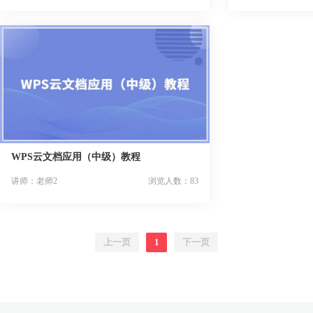
WPS云文档应用（中级）教程
讲师：老师2
浏览人数：83
上一页
1
下一页