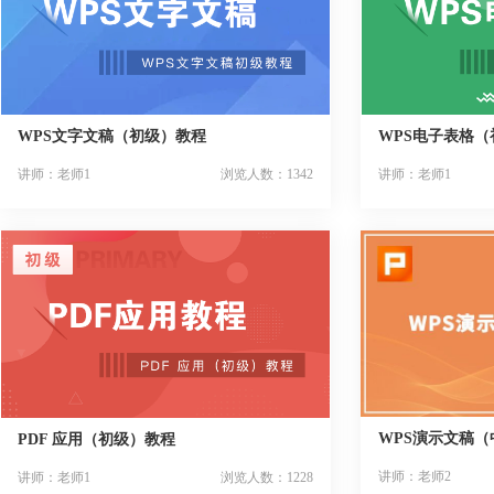
WPS文字文稿（初级）教程
WPS电子表格（
讲师：老师1
浏览人数：1342
讲师：老师1
WPS演示文稿（
PDF 应用（初级）教程
讲师：老师2
讲师：老师1
浏览人数：1228