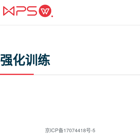
强化训练
京ICP备17074418号-5