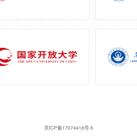
京ICP备17074418号-5