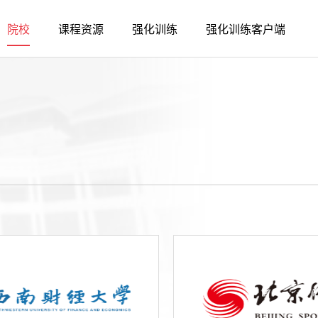
院校
课程资源
强化训练
强化训练客户端